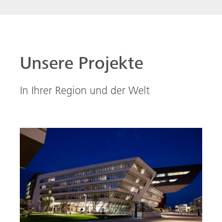
Ein architektonisches Meisterwerk