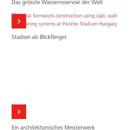
Ein architektonisches Meisterwerk
Suche