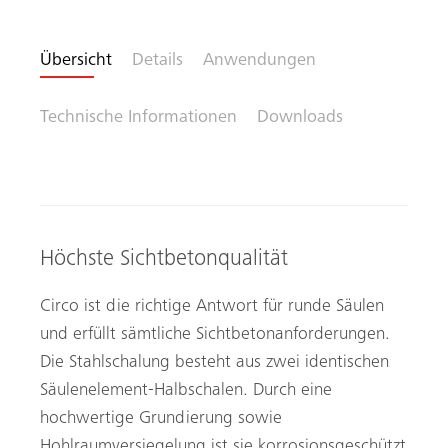
Übersicht
Details
Anwendungen
Technische Informationen
Downloads
Höchste Sichtbetonqualität
Circo ist die richtige Antwort für runde Säulen
und erfüllt sämtliche Sichtbetonanforderungen.
Die Stahlschalung besteht aus zwei identischen
Säulenelement-Halbschalen. Durch eine
hochwertige Grundierung sowie
Hohlraumversiegelung ist sie korrosionsgeschützt