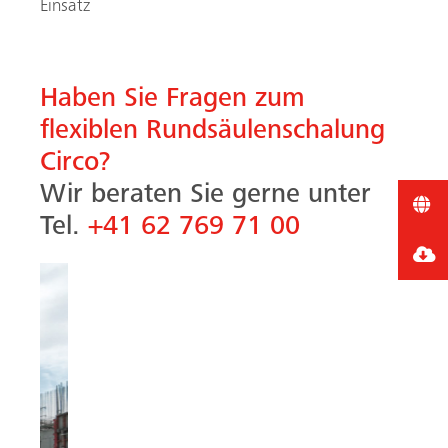
Einsatz
Haben Sie Fragen zum
flexiblen Rundsäulenschalung
Circo?
Wir beraten Sie gerne unter
Tel.
+41 62 769 71 00
Vorheriges
Nächste