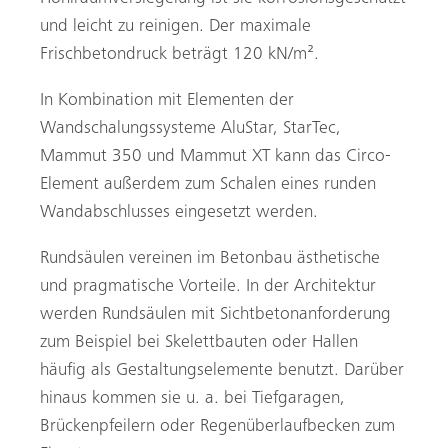
und leicht zu reinigen. Der maximale
Frischbetondruck beträgt 120 kN/m².
In Kombination mit Elementen der
Wandschalungssysteme AluStar, StarTec,
Mammut 350 und Mammut XT kann das Circo-
Element außerdem zum Schalen eines runden
Wandabschlusses eingesetzt werden.
Rundsäulen vereinen im Betonbau ästhetische
und pragmatische Vorteile. In der Architektur
werden Rundsäulen mit Sichtbetonanforderung
zum Beispiel bei Skelettbauten oder Hallen
häufig als Gestaltungselemente benutzt. Darüber
hinaus kommen sie u. a. bei Tiefgaragen,
Brückenpfeilern oder Regenüberlaufbecken zum