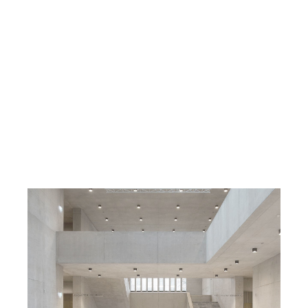
Ein Meisterwerk aus Sichtbeton