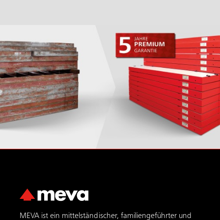
MEVA ist ein mittelständischer, familiengeführter und