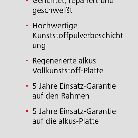
Gerichtet, repariert und
geschweißt
Hochwertige
Kunststoffpulverbeschicht
ung
Regenerierte alkus
Vollkunststoff-Platte
5 Jahre Einsatz-Garantie
auf den Rahmen
5 Jahre Einsatz-Garantie
auf die alkus-Platte