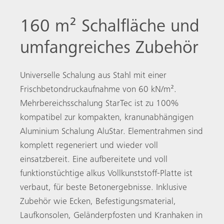
160 m² Schalfläche und
umfangreiches Zubehör
Universelle Schalung aus Stahl mit einer
Frischbetondruckaufnahme von 60 kN/m².
Mehrbereichsschalung StarTec ist zu 100%
kompatibel zur kompakten, kranunabhängigen
Aluminium Schalung AluStar. Elementrahmen sind
komplett regeneriert und wieder voll
einsatzbereit. Eine aufbereitete und voll
funktionstüchtige alkus Vollkunststoff-Platte ist
verbaut, für beste Betonergebnisse. Inklusive
Zubehör wie Ecken, Befestigungsmaterial,
Laufkonsolen, Geländerpfosten und Kranhaken in