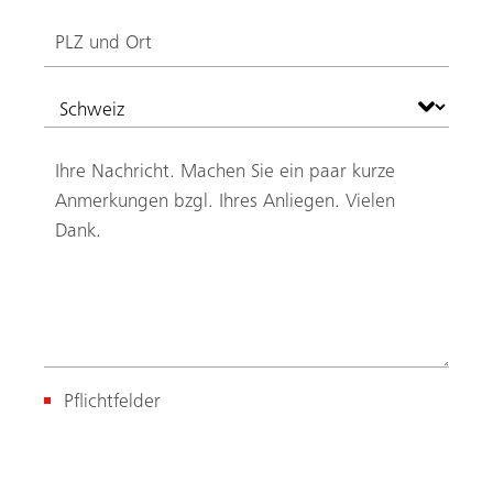
Pflichtfelder