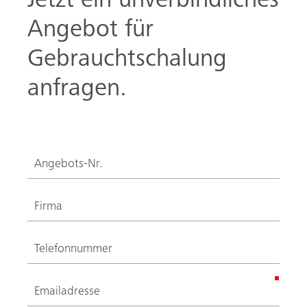
Jetzt ein unverbindliches
Angebot für
Gebrauchtschalung
anfragen.