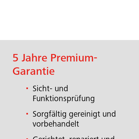
)
5 Jahre Premium-
Garantie
Sicht- und
Funktionsprüfung
Sorgfältig gereinigt und
vorbehandelt