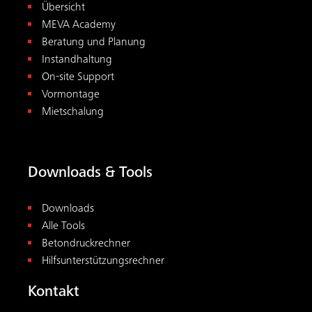
Übersicht
MEVA Academy
Beratung und Planung
Instandhaltung
On-site Support
Vormontage
Mietschalung
Downloads & Tools
Downloads
Alle Tools
Betondruckrechner
Hilfsunterstützungsrechner
Kontakt