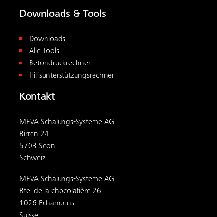
Downloads & Tools
Downloads
Alle Tools
Betondruckrechner
Hilfsunterstützungsrechner
Kontakt
MEVA Schalungs-Systeme AG
Birren 24
5703 Seon
Schweiz
MEVA Schalungs-Systeme AG
Rte. de la chocolatière 26
1026 Echandens
Suisse