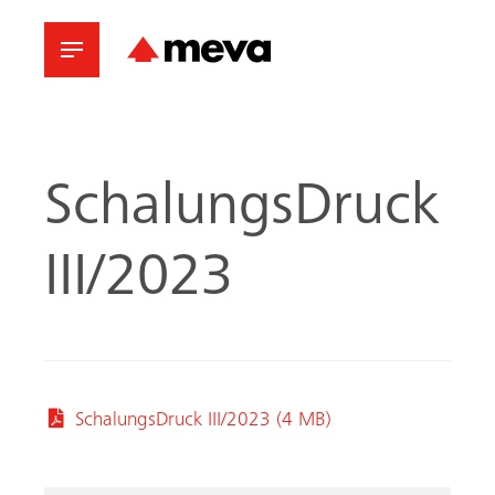
SchalungsDruck
III/2023
SchalungsDruck III/2023 (4 MB)