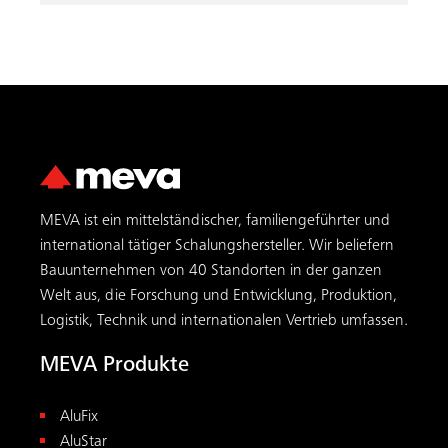
MEVA ist ein mittelständischer, familiengeführter und
international tätiger Schalungs­hersteller. Wir beliefern
Bauunternehmen von 40 Standorten in der ganzen
Welt aus, die Forschung und Entwicklung, Produktion,
Logistik, Technik und internationalen Vertrieb umfassen.
MEVA Produkte
Suche
AluFix
AluStar