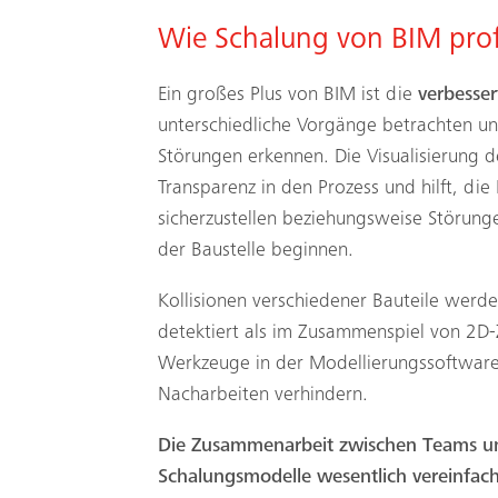
Wie Schalung von BIM profi
Ein großes Plus von BIM ist die
verbesser
unterschiedliche Vorgänge betrachten u
Störungen erkennen. Die Visualisierung d
Transparenz in den Prozess und hilft, die
sicherzustellen beziehungsweise Störung
der Baustelle beginnen.
Kollisionen verschiedener Bauteile werde
detektiert als im Zusammenspiel von 2D-
Werkzeuge in der Modellierungssoftware
Nacharbeiten verhindern.
Die Zusammenarbeit zwischen Teams un
Schalungsmodelle wesentlich vereinfach