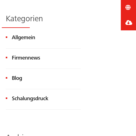
Kategorien
Allgemein
Firmennews
Blog
Schalungsdruck