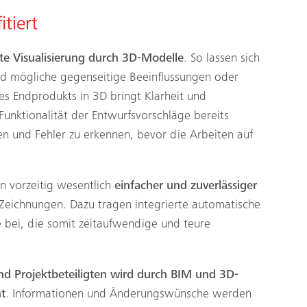
tiert
te Visualisierung durch 3D-Modelle
. So lassen sich
nd mögliche gegenseitige Beeinflussungen oder
es Endprodukts in 3D bringt Klarheit und
 Funktionalität der Entwurfsvorschläge bereits
en und Fehler zu erkennen, bevor die Arbeiten auf
n vorzeitig wesentlich
einfacher und zuverlässiger
Zeichnungen. Dazu tragen integrierte automatische
 bei, die somit zeitaufwendige und teure
d Projektbeteiligten wird durch BIM und 3D-
t
. Informationen und Änderungswünsche werden