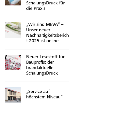
SchalungsDruck für
die Praxis
„Wir sind MEVA“ –
Unser neuer
Nachhaltigkeitsberich
t 2025 ist online
Neuer Lesestoff für
Bauprofis: der
brandaktuelle
SchalungsDruck
„Service auf
höchstem Niveau“