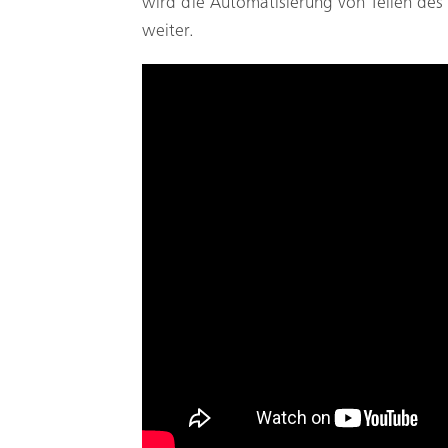
wird die Automatisierung von Teilen des
weiter.