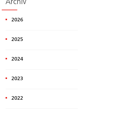
Archiv
2026
2025
2024
2023
2022