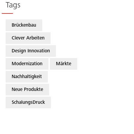
Tags
Brückenbau
Clever Arbeiten
Design Innovation
Modernization
Märkte
Nachhaltigkeit
Neue Produkte
SchalungsDruck
Suche