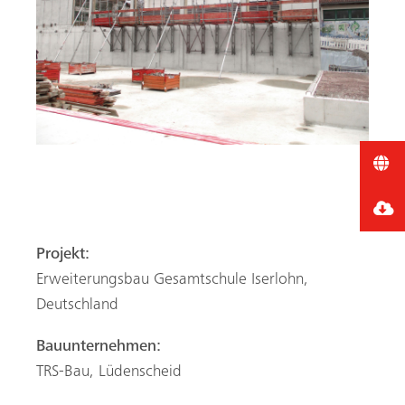
Projekt:
Erweiterungsbau Gesamtschule Iserlohn,
Deutschland
Bauunternehmen:
TRS-Bau, Lüdenscheid