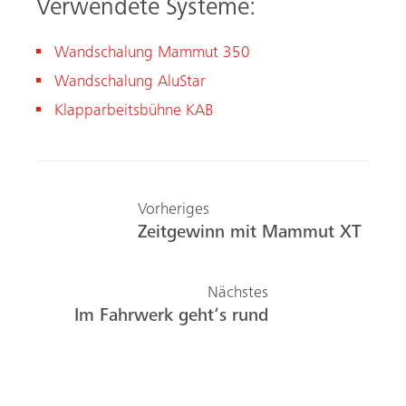
Verwendete Systeme:
Wandschalung Mammut 350
Wandschalung AluStar
Klapparbeitsbühne KAB
Vorheriges
Zeitgewinn mit Mammut XT
Nächstes
Im Fahrwerk geht‘s rund