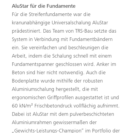
AluStar für die Fundamente
Für die Streifenfundamente war die
kranunabhängige Universalschalung AluStar
prädestiniert. Das Team von TRS-Bau setzte das
System in Verbindung mit Fundamentbändern
ein. Sie vereinfachen und beschleunigen die
Arbeit, indem die Schalung schnell mit einem
Fundamentspanner geschlossen wird. Anker im
Beton sind hier nicht notwendig. Auch die
Bodenplatte wurde mithilfe der robusten
Aluminiumschalung hergestellt, die mit
ergonomischen Griffprofilen ausgestattet ist und
60 kN/m² Frischbetondruck vollflächig aufnimmt.
Dabei ist AluStar mit dem pulverbeschichteten
Aluminiumrahmen gewissermaßen der
„Gewichts-Leistungs-Champion“ im Portfolio der