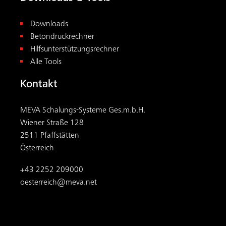
Downloads
Betondruckrechner
Hilfsunterstützungsrechner
Alle Tools
Kontakt
MEVA Schalungs-Systeme Ges.m.b.H.
Wiener Straße 128
2511 Pfaffstätten
Österreich
+43 2252 209000
oesterreich@meva.net