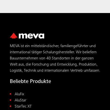
MEVA ist ein mittelständischer, familiengeführter und
international tätiger Schalungs­hersteller. Wir beliefern
Bauunternehmen von 40 Standorten in der ganzen
Welt aus, die Forschung und Entwicklung, Produktion,
Logistik, Technik und internationalen Vertrieb umfassen.
Beliebte Produkte
AluFix
AluStar
StarTec XT