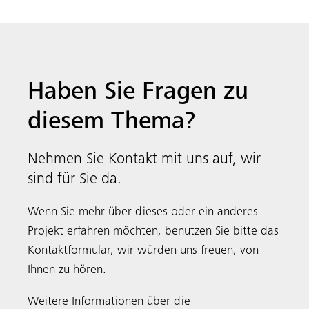
Haben Sie Fragen zu
diesem Thema?
Nehmen Sie Kontakt mit uns auf, wir
sind für Sie da.
Wenn Sie mehr über dieses oder ein anderes
Projekt erfahren möchten, benutzen Sie bitte das
Kontaktformular, wir würden uns freuen, von
Ihnen zu hören.
Weitere Informationen über die