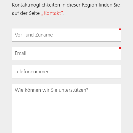
Kontaktmöglichkeiten in dieser Region finden Sie
auf der Seite
„Kontakt“
.