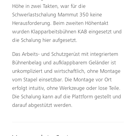
Höhe in zwei Takten, war für die
Schwerlastschalung Mammut 350 keine
Herausforderung. Beim zweiten Höhentakt
wurden Klapparbeitsbühnen KAB eingesetzt und
die Schalung hier aufgesetzt.
Suche
Das Arbeits- und Schutzgerüst mit integriertem
Bühnenbelag und aufklappbarem Geländer ist
unkompliziert und wirtschaftlich, ohne Montage
vom Stapel einsetzbar. Die Montage vor Ort
erfolgt intuitiv, ohne Werkzeuge oder lose Teile.
Die Schalung kann auf die Plattform gestellt und
darauf abgestützt werden.