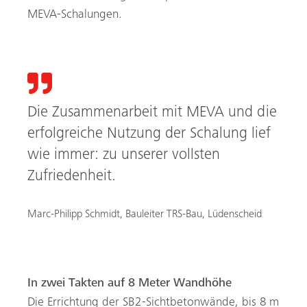
MEVA-Schalungen.
Die Zusammenarbeit mit MEVA und die
erfolgreiche Nutzung der Schalung lief
wie immer: zu unserer vollsten
Zufriedenheit.
Marc-Philipp Schmidt, Bauleiter TRS-Bau, Lüdenscheid
In zwei Takten auf 8 Meter Wandhöhe
Die Errichtung der SB2-Sichtbetonwände, bis 8 m