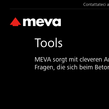
Contattateci 
Tools
MEVA sorgt mit cleveren Ar
Fragen, die sich beim Beto