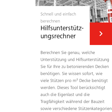
Schnell und einfach
berechnen
Hilfs­unterstütz­
ungs­rechner
Berechnen Sie genau, welche
Unterstützung und Hilfsunterstützung
Sie für Ihre zu betonierenden Decken
benötigen. Sie wissen sofort, wie
viele Stützen pro m² Decke benötigt
werden. Dieses Tool berücksichtigt
auch die Eigenlast und die
Tragfähigkeit während der Bauzeit
sowie verschiedene Stützenkategorien