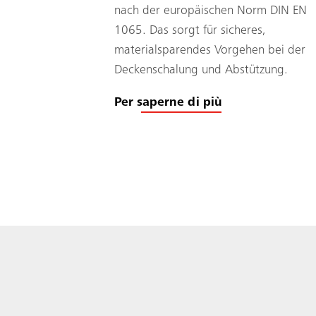
nach der europäischen Norm DIN EN
1065. Das sorgt für sicheres,
materialsparendes Vorgehen bei der
Deckenschalung und Abstützung.
Per saperne di più