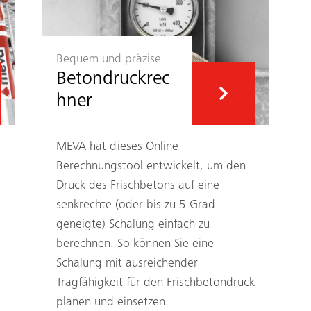
Bequem und präzise
Betondruckrec
hner
MEVA hat dieses Online-
Berechnungstool entwickelt, um den
Druck des Frischbetons auf eine
senkrechte (oder bis zu 5 Grad
geneigte) Schalung einfach zu
berechnen. So können Sie eine
Schalung mit ausreichender
Tragfähigkeit für den Frischbetondruck
planen und einsetzen.