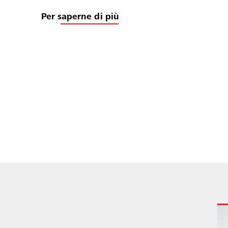
Per saperne di più