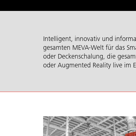
Intelligent, innovativ und informa
gesamten MEVA-Welt für das Sma
oder Deckenschalung, die gesamte
oder Augmented Reality live im E