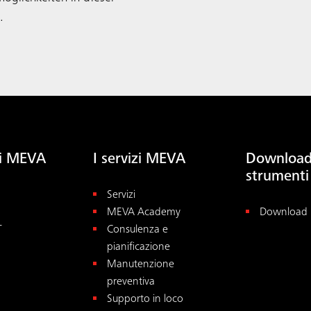
.
ti MEVA
I servizi MEVA
Download
strumenti
Servizi
MEVA Academy
Download
T
Consulenza e
pianificazione
Manutenzione
preventiva
Supporto in loco