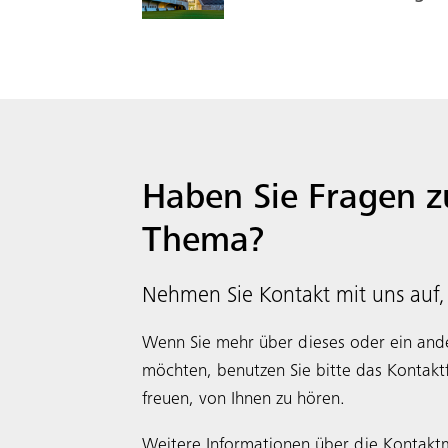
Haben Sie Fragen z
Thema?
Nehmen Sie Kontakt mit uns auf, w
Wenn Sie mehr über dieses oder ein ande
möchten, benutzen Sie bitte das Kontakt
freuen, von Ihnen zu hören.
Weitere Informationen über die Kontaktm