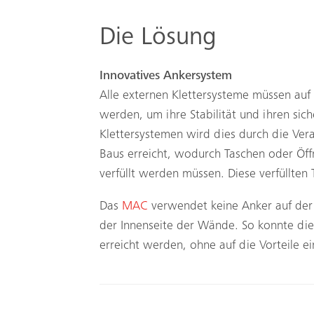
Die Lösung
Innovatives Ankersystem
Alle externen Klettersysteme müssen auf
werden, um ihre Stabilität und ihren sic
Klettersystemen wird dies durch die Ve
Baus erreicht, wodurch Taschen oder Öf
verfüllt werden müssen. Diese verfüllten
Das
MAC
verwendet keine Anker auf der
der Innenseite der Wände. So konnte di
erreicht werden, ohne auf die Vorteile e