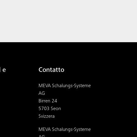
 e
Contatto
MEVA Schalungs-Systeme
AG
Birren 24
5703 Seon
Svizzera
MEVA Schalungs-Systeme