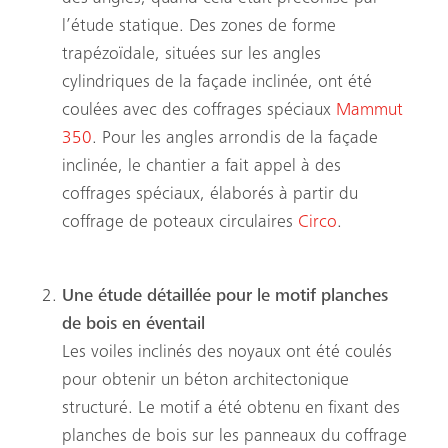
l’étude statique. Des zones de forme
trapézoïdale, situées sur les angles
cylindriques de la façade inclinée, ont été
coulées avec des coffrages spéciaux
Mammut
350
. Pour les angles arrondis de la façade
inclinée, le chantier a fait appel à des
coffrages spéciaux, élaborés à partir du
coffrage de poteaux circulaires
Circo
.
Une étude détaillée pour le motif planches
de bois en éventail
Les voiles inclinés des noyaux ont été coulés
pour obtenir un béton architectonique
structuré. Le motif a été obtenu en fixant des
planches de bois sur les panneaux du coffrage