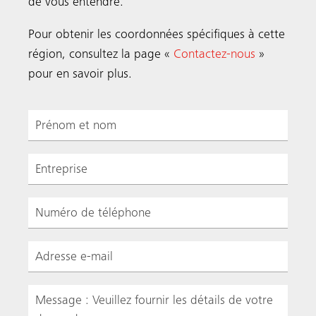
de vous entendre.
Pour obtenir les coordonnées spécifiques à cette
région, consultez la page «
Contactez-nous
»
pour en savoir plus.