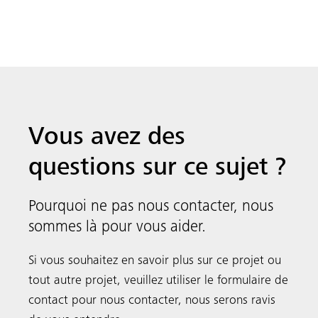
Vous avez des
questions sur ce sujet ?
Pourquoi ne pas nous contacter, nous
sommes là pour vous aider.
Si vous souhaitez en savoir plus sur ce projet ou
tout autre projet, veuillez utiliser le formulaire de
contact pour nous contacter, nous serons ravis