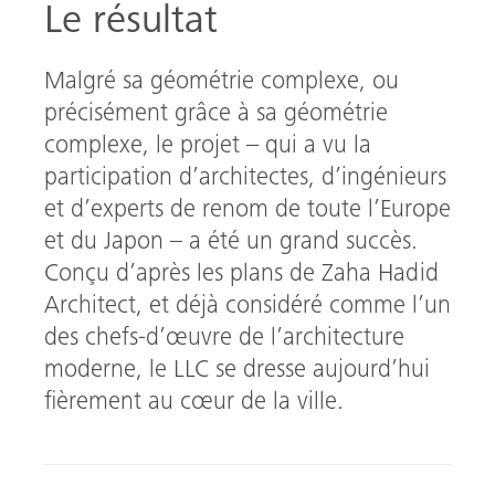
Le résultat
Malgré sa géométrie complexe, ou
précisément grâce à sa géométrie
complexe, le projet – qui a vu la
participation d’architectes, d’ingénieurs
et d’experts de renom de toute l’Europe
et du Japon – a été un grand succès.
Conçu d’après les plans de Zaha Hadid
Architect, et déjà considéré comme l’un
des chefs-d’œuvre de l’architecture
moderne, le LLC se dresse aujourd’hui
fièrement au cœur de la ville.