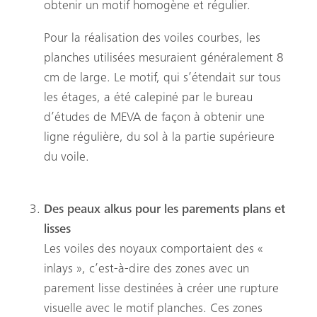
obtenir un motif homogène et régulier.
Pour la réalisation des voiles courbes, les
planches utilisées mesuraient généralement 8
cm de large. Le motif, qui s’étendait sur tous
les étages, a été calepiné par le bureau
d’études de MEVA de façon à obtenir une
ligne régulière, du sol à la partie supérieure
du voile.
Des peaux alkus pour les parements plans et
lisses
Les voiles des noyaux comportaient des «
inlays », c’est-à-dire des zones avec un
parement lisse destinées à créer une rupture
visuelle avec le motif planches. Ces zones