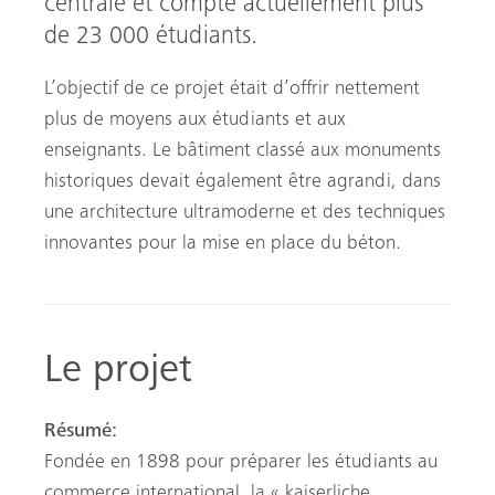
centrale et compte actuellement plus
de 23 000 étudiants.
L’objectif de ce projet était d’offrir nettement
plus de moyens aux étudiants et aux
enseignants. Le bâtiment classé aux monuments
historiques devait également être agrandi, dans
une architecture ultramoderne et des techniques
innovantes pour la mise en place du béton.
Le projet
Résumé
:
Fondée en 1898 pour préparer les étudiants au
commerce international, la « kaiserliche