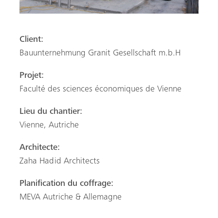
Client:
Bauunternehmung Granit Gesellschaft m.b.H
Projet
:
Faculté des sciences économiques de Vienne
Lieu du chantier
:
Vienne, Autriche
Architecte:
Zaha Hadid Architects
Planification du coffrage
:
MEVA Autriche & Allemagne