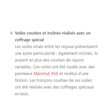
(Autriche)
Voiles courbes et inclinés réalisés avec un
coffrage spécial
Les voiles situés entre les noyaux présentaient
une autre particularité : également inclinés, ils
avaient en plus des courbes de rayons
variables. Ces voiles ont été coulés avec des
panneaux
Mammut 350
et revêtus d’une
finition. Les tronçons courbes de ces voiles
ont été réalisés avec des coffrages spéciaux
en bois.