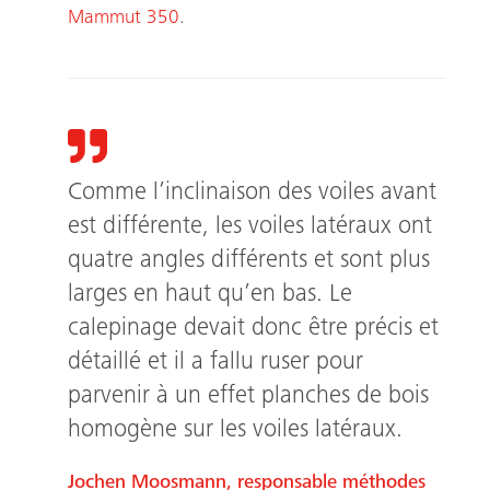
Mammut 350
.
Comme l’inclinaison des voiles avant
est différente, les voiles latéraux ont
quatre angles différents et sont plus
larges en haut qu’en bas. Le
calepinage devait donc être précis et
détaillé et il a fallu ruser pour
parvenir à un effet planches de bois
homogène sur les voiles latéraux.
Jochen Moosmann, responsable méthodes