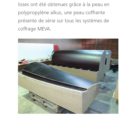
lisses ont été obtenues grâce à la peau en
polypropylène alkus, une peau coffrante
présente de série sur tous les systèmes de
coffrage MEVA.
Coffrage spécial utilisé pour la construction de
l’université d’économie et de commerce de Vienne