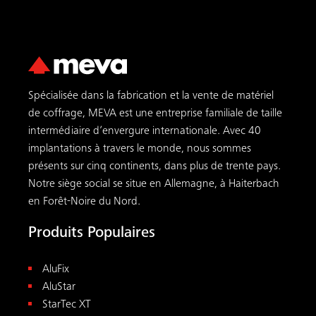
Spécialisée dans la fabrication et la vente de matériel
de coffrage, MEVA est une entreprise familiale de taille
intermédiaire d’envergure internationale. Avec 40
implantations à travers le monde, nous sommes
présents sur cinq continents, dans plus de trente pays.
Notre siège social se situe en Allemagne, à Haiterbach
en Forêt-Noire du Nord.
Produits Populaires
AluFix
AluStar
StarTec XT