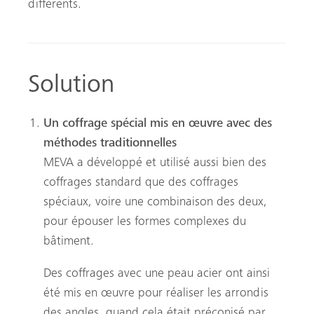
différents.
Solution
Un coffrage spécial mis en œuvre avec des
méthodes traditionnelles
MEVA a développé et utilisé aussi bien des
coffrages standard que des coffrages
spéciaux, voire une combinaison des deux,
pour épouser les formes complexes du
bâtiment.
Des coffrages avec une peau acier ont ainsi
été mis en œuvre pour réaliser les arrondis
des angles, quand cela était préconisé par