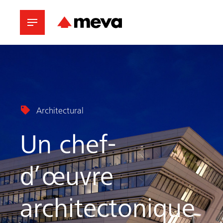
Architectural
Un chef-
d’œuvre
architectonique