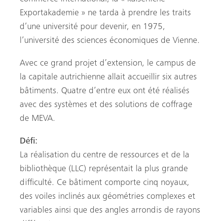
Exportakademie » ne tarda à prendre les traits
d’une université pour devenir, en 1975,
l’université des sciences économiques de Vienne.
Avec ce grand projet d’extension, le campus de
la capitale autrichienne allait accueillir six autres
bâtiments. Quatre d’entre eux ont été réalisés
avec des systèmes et des solutions de coffrage
de MEVA.
Défi
:
La réalisation du centre de ressources et de la
bibliothèque (LLC) représentait la plus grande
difficulté. Ce bâtiment comporte cinq noyaux,
des voiles inclinés aux géométries complexes et
variables ainsi que des angles arrondis de rayons