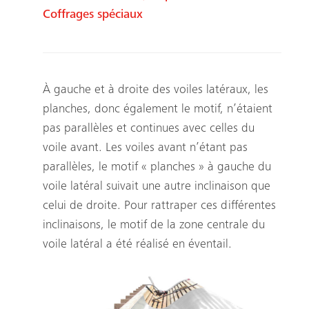
Coffrages spéciaux
À gauche et à droite des voiles latéraux, les
planches, donc également le motif, n’étaient
pas parallèles et continues avec celles du
voile avant. Les voiles avant n’étant pas
parallèles, le motif « planches » à gauche du
voile latéral suivait une autre inclinaison que
celui de droite. Pour rattraper ces différentes
inclinaisons, le motif de la zone centrale du
voile latéral a été réalisé en éventail.