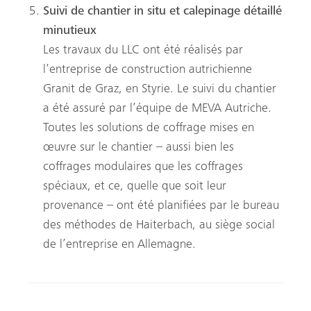
Suivi de chantier in situ et calepinage détaillé
minutieux
Les travaux du LLC ont été réalisés par
l’entreprise de construction autrichienne
Granit de Graz, en Styrie. Le suivi du chantier
a été assuré par l’équipe de MEVA Autriche.
Toutes les solutions de coffrage mises en
œuvre sur le chantier – aussi bien les
coffrages modulaires que les coffrages
spéciaux, et ce, quelle que soit leur
provenance – ont été planifiées par le bureau
des méthodes de Haiterbach, au siège social
de l’entreprise en Allemagne.