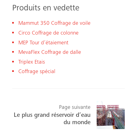
Produits en vedette
Mammut 350 Coffrage de voile
Circo Coffrage de colonne
MEP Tour d’étaiement
MevaFlex Coffrage de dalle
Triplex Etais
Coffrage spécial
Page suivante
Le plus grand réservoir d’eau
du monde