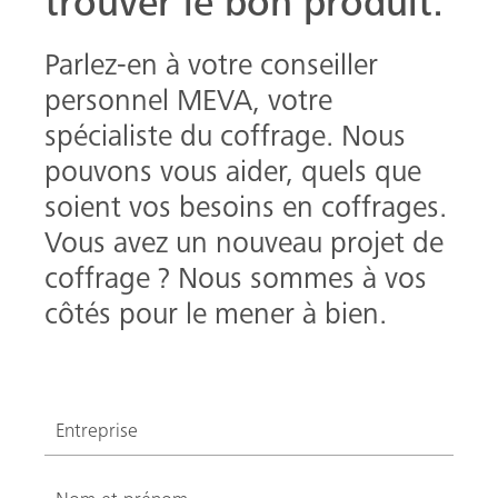
trouver le bon produit.
Parlez-en à votre conseiller
personnel MEVA, votre
spécialiste du coffrage. Nous
pouvons vous aider, quels que
soient vos besoins en coffrages.
Vous avez un nouveau projet de
coffrage ? Nous sommes à vos
côtés pour le mener à bien.