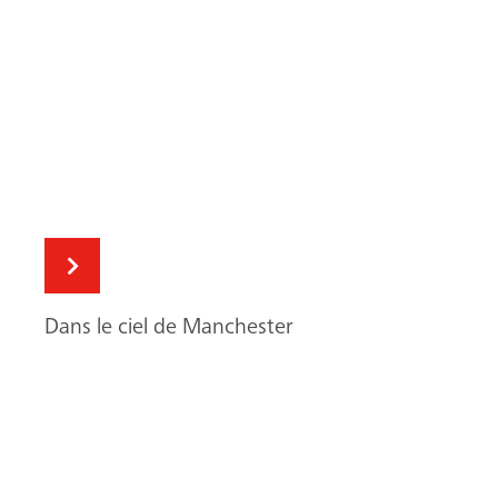
Dans le ciel de Manchester