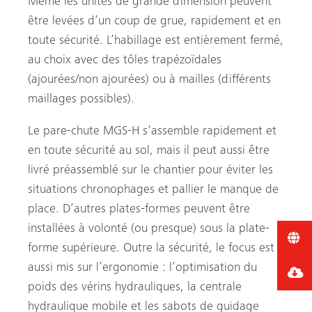
Même les unités de grande dimension peuvent
être levées d’un coup de grue, rapidement et en
toute sécurité. L’habillage est entièrement fermé,
au choix avec des tôles trapézoïdales
(ajourées/non ajourées) ou à mailles (différents
maillages possibles).
Le pare-chute MGS-H s’assemble rapidement et
en toute sécurité au sol, mais il peut aussi être
livré préassemblé sur le chantier pour éviter les
situations chronophages et pallier le manque de
place. D’autres plates-formes peuvent être
installées à volonté (ou presque) sous la plate-
forme supérieure. Outre la sécurité, le focus est
aussi mis sur l’ergonomie : l’optimisation du
poids des vérins hydrauliques, la centrale
hydraulique mobile et les sabots de guidage