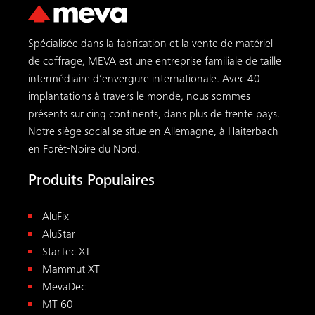
Spécialisée dans la fabrication et la vente de matériel
de coffrage, MEVA est une entreprise familiale de taille
intermédiaire d’envergure internationale. Avec 40
implantations à travers le monde, nous sommes
présents sur cinq continents, dans plus de trente pays.
Notre siège social se situe en Allemagne, à Haiterbach
en Forêt-Noire du Nord.
Produits Populaires
AluFix
AluStar
StarTec XT
Mammut XT
MevaDec
MT 60