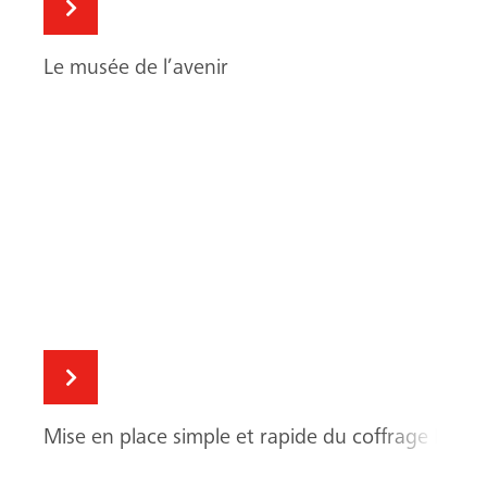
Le musée de l’avenir
Recherche
Mise en place simple et rapide du coffrage MAC