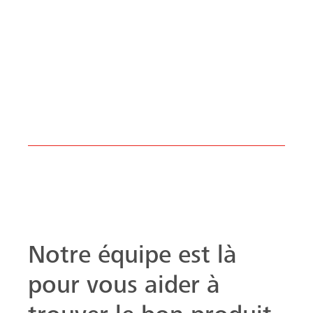
Notre équipe est là
pour vous aider à