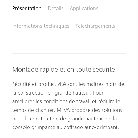
Présentation
Détails
Applications
Informations techniques
Téléchargements
Montage rapide et en toute sécurité
Sécurité et productivité sont les maîtres-mots de
la construction en grande hauteur. Pour
améliorer les conditions de travail et réduire le
temps de chantier, MEVA propose des solutions
pour la construction de grande hauteur, de la
console grimpante au coffrage auto-grimpant.