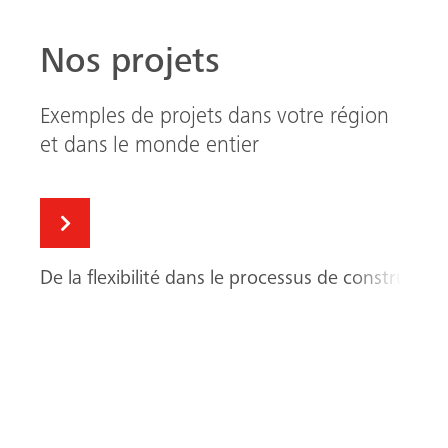
Nos projets
Exemples de projets dans votre région
et dans le monde entier
De la flexibilité dans le processus de constructio