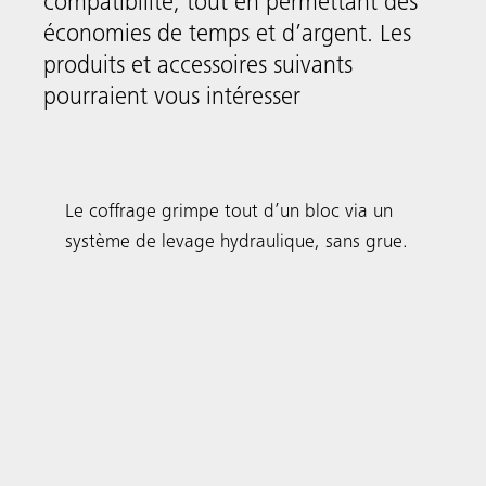
compatibilité, tout en permettant des
économies de temps et d’argent. Les
produits et accessoires suivants
pourraient vous intéresser
Systèmes grimpants
MAC
Le coffrage grimpe tout d’un bloc via un
système de levage hydraulique, sans grue.