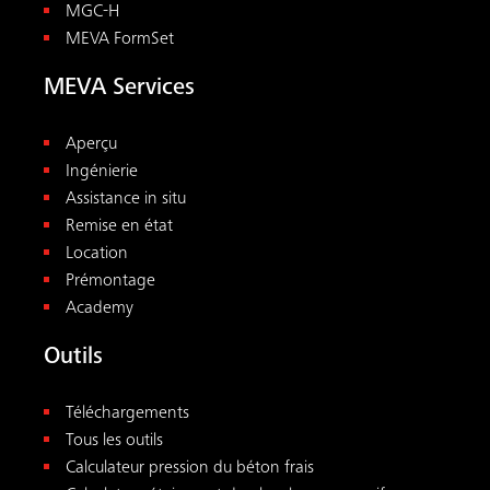
MGC-H
MEVA FormSet
MEVA Services
Aperçu
Ingénierie
Assistance in situ
Remise en état
Location
Prémontage
Academy
Outils
Téléchargements
Tous les outils
Calculateur pression du béton frais