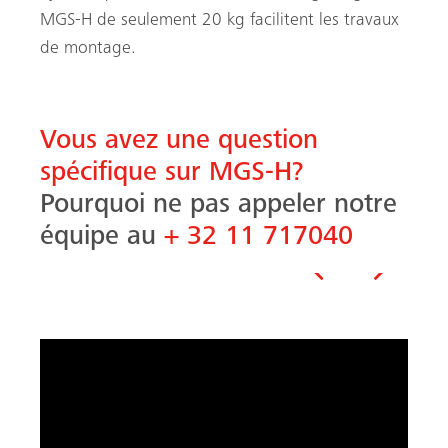
MGS-H de seulement 20 kg facilitent les travaux
de montage.
Vous avez une question
spécifique sur MGS-H?
Pourquoi ne pas appeler notre
équipe au
+ 32 11 717040
Précédent
Suivant