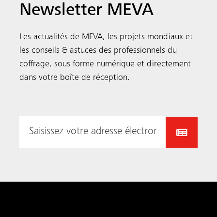
Newsletter MEVA
Les actualités de MEVA, les projets mondiaux et
les conseils & astuces des professionnels du
coffrage, sous forme numérique et directement
dans votre boîte de réception.