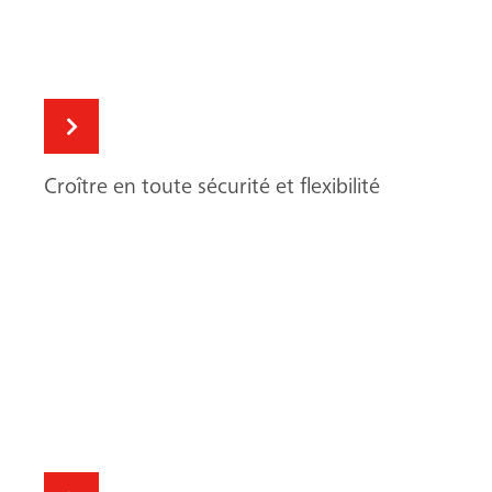
Croître en toute sécurité et flexibilité