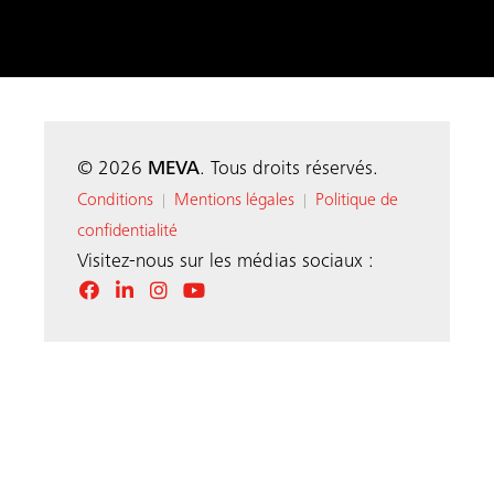
© 2026
MEVA
. Tous droits réservés.
Conditions
Mentions légales
Politique de
|
|
confidentialité
Visitez-nous sur les médias sociaux :