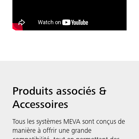
Produits associés &
Accessoires
Tous les systèmes MEVA sont conçus de
manière à offrir une grande