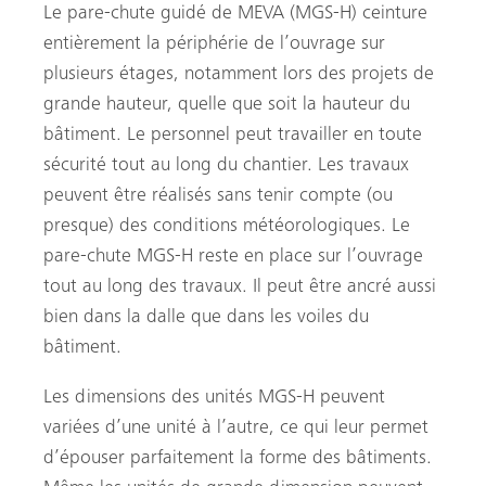
Le pare-chute guidé de MEVA (MGS-H) ceinture
entièrement la périphérie de l’ouvrage sur
plusieurs étages, notamment lors des projets de
grande hauteur, quelle que soit la hauteur du
bâtiment. Le personnel peut travailler en toute
sécurité tout au long du chantier. Les travaux
peuvent être réalisés sans tenir compte (ou
presque) des conditions météorologiques. Le
pare-chute MGS-H reste en place sur l’ouvrage
tout au long des travaux. Il peut être ancré aussi
bien dans la dalle que dans les voiles du
bâtiment.
Les dimensions des unités MGS-H peuvent
variées d’une unité à l’autre, ce qui leur permet
d’épouser parfaitement la forme des bâtiments.