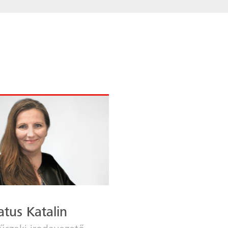
atus Katalin