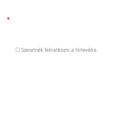
Szeretnék feliratkozni a hírlevélre.