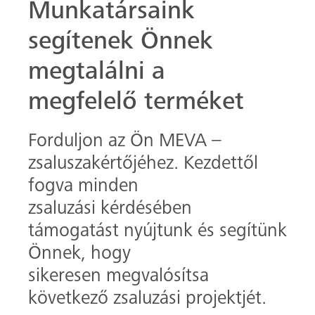
Önnek, hogy
sikeresen megvalósítsa
következő zsaluzási projektjét.