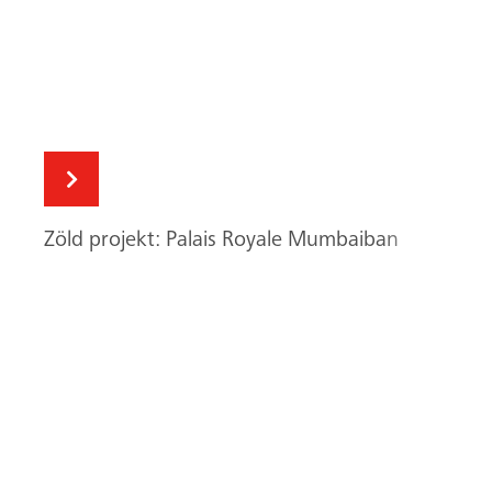
Sikeres premier