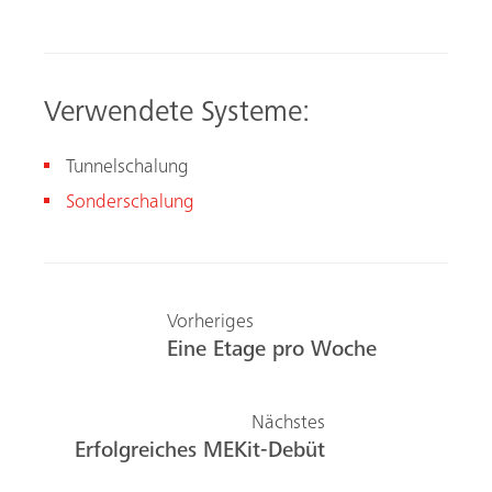
Verwendete Systeme:
Tunnelschalung
Sonderschalung
Vorheriges
Eine Etage pro Woche
Nächstes
Erfolgreiches MEKit-Debüt