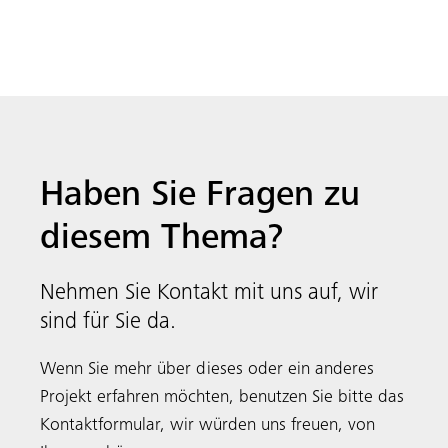
Haben Sie Fragen zu
diesem Thema?
Nehmen Sie Kontakt mit uns auf, wir
sind für Sie da.
Wenn Sie mehr über dieses oder ein anderes
Projekt erfahren möchten, benutzen Sie bitte das
Kontaktformular, wir würden uns freuen, von