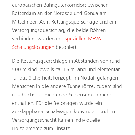
europäischen Bahngüterkorridors zwischen
Rotterdam an der Nordsee und Genua am
Mittelmeer. Acht Rettungsquerschläge und ein
Versorgungsquerschlag, die beide Röhren
verbinden, wurden mit
speziellen MEVA-
Schalungslösungen
betoniert.
Die Rettungsquerschläge in Abständen von rund
500 m sind jeweils ca. 16 m lang und elementar
für das Sicherheitskonzept. Im Notfall gelangen
Menschen in die andere Tunnelröhre, zudem sind
rauchsicher abdichtende Schleusenkammern
enthalten. Für die Betonagen wurde ein
ausklappbarer Schalwagen konstruiert und im
Versorgungsschacht kamen individuelle
Holzelemente zum Einsatz.