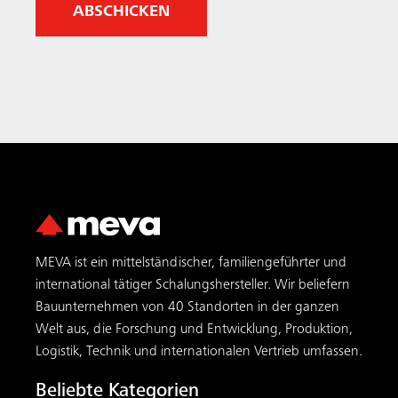
MEVA ist ein mittelständischer, familiengeführter und
international tätiger Schalungs­hersteller. Wir beliefern
Bauunternehmen von 40 Standorten in der ganzen
Welt aus, die Forschung und Entwicklung, Produktion,
Logistik, Technik und internationalen Vertrieb umfassen.
Beliebte Kategorien