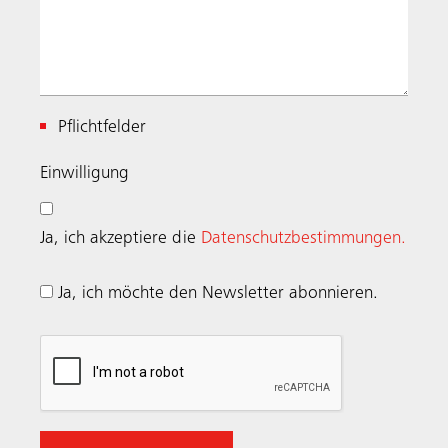
Pflichtfelder
Einwilligung
Ja, ich akzeptiere die
Datenschutzbestimmungen.
Ja, ich möchte den Newsletter abonnieren.