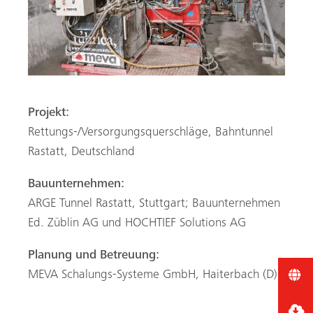
Projekt:
Rettungs-/Versorgungsquerschläge, Bahntunnel
Rastatt, Deutschland
Bauunternehmen:
ARGE Tunnel Rastatt, Stuttgart; Bauunternehmen
Ed. Züblin AG und HOCHTIEF Solutions AG
Planung und Betreuung:
MEVA Schalungs-Systeme GmbH, Haiterbach (D)