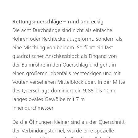
Rettungsquerschläge – rund und eckig
Die acht Durchgänge sind nicht als einfache
Röhren oder Rechtecke ausgeformt, sondern als
eine Mischung von beidem. So führt ein fast
quadratischer Anschlussblock als Eingang von
der Bahnröhre in den Querschlag und geht in
einen größeren, ebenfalls rechteckigen und mit
Vouten versehenen Mittelblock über. In der Mitte
des Querschlags dominiert ein 9,85 bis 10 m
langes ovales Gewölbe mit 7 m
Innendurchmesser.
Da die Öffnungen kleiner sind als der Querschnitt
der Verbindungstunnel, wurde eine spezielle