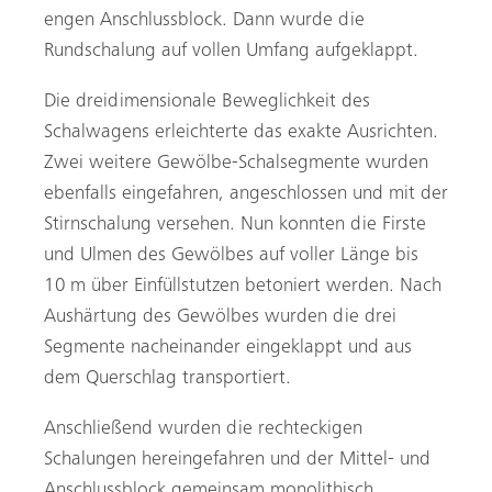
engen Anschlussblock. Dann wurde die
Rundschalung auf vollen Umfang aufgeklappt.
Die dreidimensionale Beweglichkeit des
Schalwagens erleichterte das exakte Ausrichten.
Zwei weitere Gewölbe-Schalsegmente wurden
ebenfalls eingefahren, angeschlossen und mit der
Stirnschalung versehen. Nun konnten die Firste
und Ulmen des Gewölbes auf voller Länge bis
10 m über Einfüllstutzen betoniert werden. Nach
Aushärtung des Gewölbes wurden die drei
Segmente nacheinander eingeklappt und aus
dem Querschlag transportiert.
Anschließend wurden die rechteckigen
Schalungen hereingefahren und der Mittel- und
Anschlussblock gemeinsam monolithisch