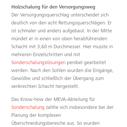
Holzschalung für den Versorgungsweg
Der Versorgungsquerschlag unterscheidet sich
deutlich von den acht Rettungsquerschlägen. Er
ist schmaler und anders aufgebaut. In der Mitte
mündet er in einen von oben herabführenden
Schacht mit 3,60 m Durchmesser. Hier musste in
mehreren Einzelschritten und mit
Sonderschalungslösungen
penibel gearbeitet
werden. Nach den Sohlen wurden die Eingänge,
Gewölbe und schließlich der Übergang zum
senkrechten Schacht hergestellt.
Das Know-how der MEVA-Abteilung für
Sonderschalung
zahlte sich insbesondere bei der
Planung der komplexen
Überschneidungsbereiche aus. So wurden