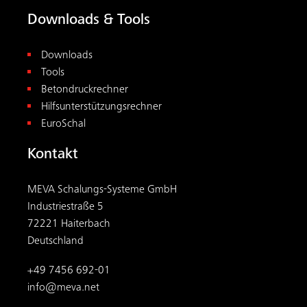
Downloads & Tools
Downloads
Tools
Betondruckrechner
Hilfsunterstützungsrechner
EuroSchal
Kontakt
MEVA Schalungs-Systeme GmbH
Industriestraße 5
72221 Haiterbach
Deutschland
+49 7456 692-01
info@meva.net