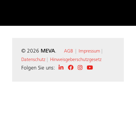
© 2026
MEVA
.
AGB
|
Impressum
|
Datenschutz
|
Hinweisgeberschutzgesetz
Folgen Sie uns: