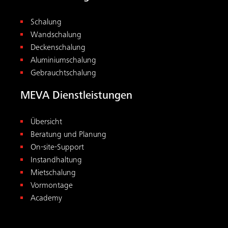
Schalung
Wandschalung
Deckenschalung
Aluminiumschalung
Gebrauchtschalung
MEVA Dienstleistungen
Übersicht
Beratung und Planung
On-site-Support
Instandhaltung
Mietschalung
Vormontage
Academy