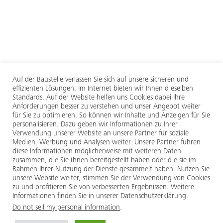
Auf der Baustelle verlassen Sie sich auf unsere sicheren und
effizienten Lösungen. Im Internet bieten wir Ihnen dieselben
Standards. Auf der Website helfen uns Cookies dabei Ihre
Anforderungen besser zu verstehen und unser Angebot weiter
für Sie zu optimieren. So können wir Inhalte und Anzeigen für Sie
personalisieren. Dazu geben wir Informationen zu Ihrer
Verwendung unserer Website an unsere Partner für soziale
Medien, Werbung und Analysen weiter. Unsere Partner führen
diese Informationen möglicherweise mit weiteren Daten
zusammen, die Sie ihnen bereitgestellt haben oder die sie im
Rahmen Ihrer Nutzung der Dienste gesammelt haben. Nutzen Sie
unsere Website weiter, stimmen Sie der Verwendung von Cookies
zu und profitieren Sie von verbesserten Ergebnissen. Weitere
Informationen finden Sie in unserer Datenschutzerklärung.
Do not sell my personal information
.