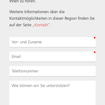
Ihnen zu hören.
Weitere Informationen über die
Kontaktmöglichkeiten in dieser Region finden Sie
auf der Seite
„Kontakt“
.