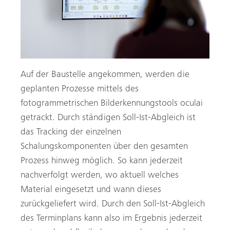
Auf der Baustelle angekommen, werden die
geplanten Prozesse mittels des
fotogrammetrischen Bilderkennungstools oculai
getrackt. Durch ständigen Soll-Ist-Abgleich ist
das Tracking der einzelnen
Schalungskomponenten über den gesamten
Prozess hinweg möglich. So kann jederzeit
nachverfolgt werden, wo aktuell welches
Material eingesetzt und wann dieses
zurückgeliefert wird. Durch den Soll-Ist-Abgleich
des Terminplans kann also im Ergebnis jederzeit