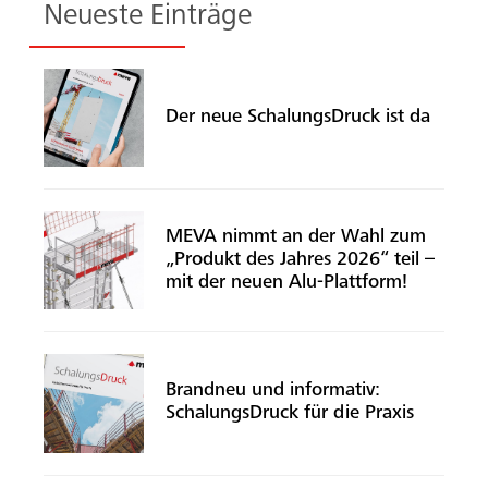
Neueste Einträge
Der neue SchalungsDruck ist da
MEVA nimmt an der Wahl zum
„Produkt des Jahres 2026“ teil –
mit der neuen Alu-Plattform!
Brandneu und informativ:
SchalungsDruck für die Praxis