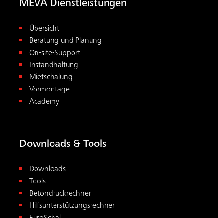
MEVA Dienstleistungen
Übersicht
Beratung und Planung
On-site-Support
Instandhaltung
Mietschalung
Vormontage
Academy
Downloads & Tools
Downloads
Tools
Betondruckrechner
Hilfsunterstützungsrechner