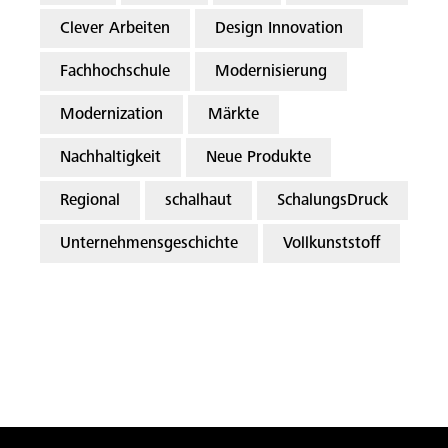
Clever Arbeiten
Design Innovation
Fachhochschule
Modernisierung
Modernization
Märkte
Nachhaltigkeit
Neue Produkte
Regional
schalhaut
SchalungsDruck
Unternehmensgeschichte
Vollkunststoff