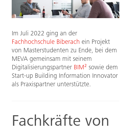
Im Juli 2022 ging an der
Fachhochschule Biberach
ein Projekt
von Masterstudenten zu Ende, bei dem
MEVA gemeinsam mit seinem
Digitalisierungspartner
BIM²
sowie dem
Start-up Building Information Innovator
als Praxispartner unterstützte.
Fachkräfte von