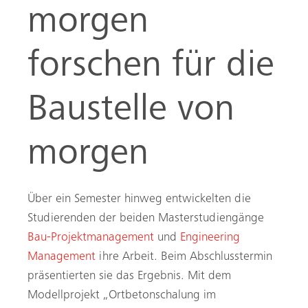
morgen
forschen für die
Baustelle von
morgen
Über ein Semester hinweg entwickelten die
Studierenden der beiden Masterstudiengänge
Bau-Projektmanagement
und
Engineering
Management
ihre Arbeit. Beim Abschlusstermin
präsentierten sie das Ergebnis. Mit dem
Modellprojekt „Ortbetonschalung im