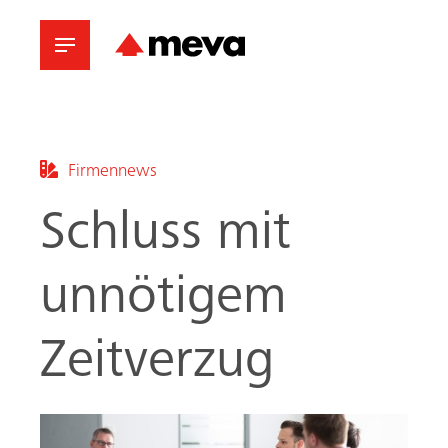
Firmennews
Schluss mit
unnötigem
Zeitverzug