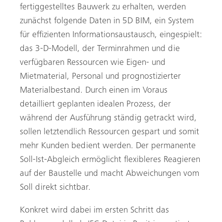
fertiggestelltes Bauwerk zu erhalten, werden
zunächst folgende Daten in 5D BIM, ein System
für effizienten Informationsaustausch, eingespielt:
das 3-D-Modell, der Terminrahmen und die
verfügbaren Ressourcen wie Eigen- und
Mietmaterial, Personal und prognostizierter
Materialbestand. Durch einen im Voraus
detailliert geplanten idealen Prozess, der
während der Ausführung ständig getrackt wird,
sollen letztendlich Ressourcen gespart und somit
mehr Kunden bedient werden. Der permanente
Soll-Ist-Abgleich ermöglicht flexibleres Reagieren
auf der Baustelle und macht Abweichungen vom
Soll direkt sichtbar.
Konkret wird dabei im ersten Schritt das