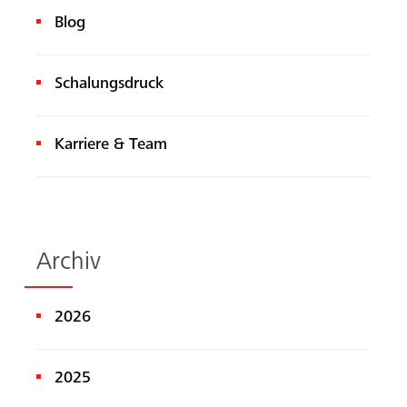
Blog
Schalungsdruck
Karriere & Team
Archiv
2026
2025