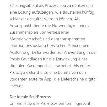
Schalungsablauf als Prozess neu zu denken und
eine Lösung aufzuzeigen, wie Baustellen künftig
schlanker gestaltet werden können. Als
Ansatzpunkt diente die Notwendigkeit eines
Zusammenspiels von verbesserter
Materialwirtschaft und dem transparenten
Informationsaustausch zwischen Planung und
Ausführung. Dafür wurden zur Anwendung in der
Praxis Grundlagen für die Entwicklung eines
digitalen Kundenportals erarbeitet. Als erster
Prototyp dafür diente eine bereits von den
Studenten erstellte App, die Lieferscheine digital
erzeugt.
Der ideale Soll-Prozess
Um am Ende des Prozesses ein termingerecht