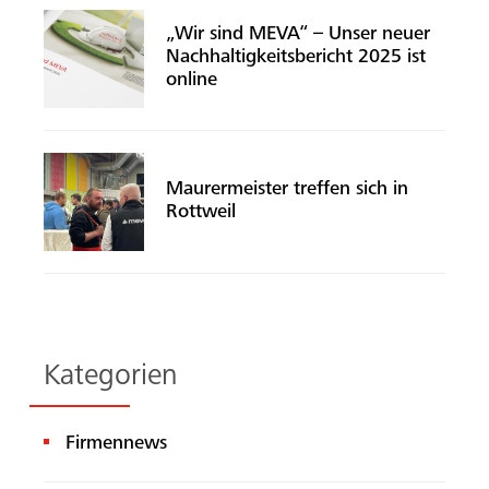
„Wir sind MEVA“ – Unser neuer
Nachhaltigkeitsbericht 2025 ist
online
Maurermeister treffen sich in
Rottweil
Kategorien
Firmennews