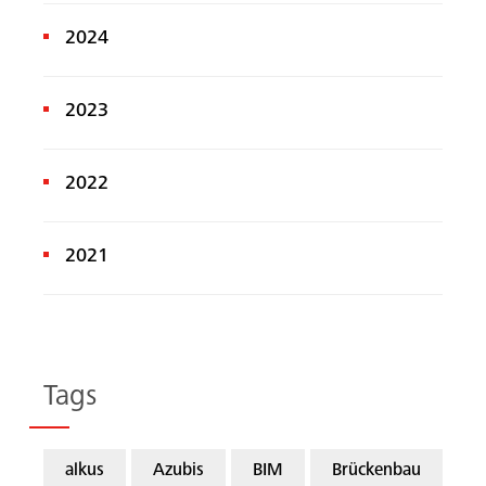
2024
2023
2022
2021
Tags
alkus
Azubis
BIM
Brückenbau