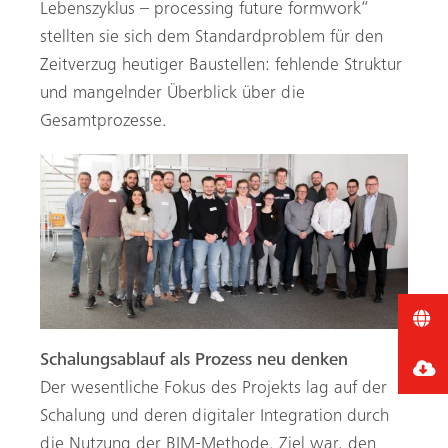
Lebenszyklus – processing future formwork“
stellten sie sich dem Standardproblem für den
Zeitverzug heutiger Baustellen: fehlende Struktur
und mangelnder Überblick über die
Gesamtprozesse.
Schalungsablauf als Prozess neu denken
Der wesentliche Fokus des Projekts lag auf der
Schalung und deren digitaler Integration durch
die Nutzung der BIM-Methode. Ziel war, den