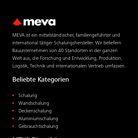
MEVA ist ein mittelständischer, familiengeführter und
international tätiger Schalungs­hersteller. Wir beliefern
Bauunternehmen von 40 Standorten in der ganzen
Welt aus, die Forschung und Entwicklung, Produktion,
Logistik, Technik und internationalen Vertrieb umfassen.
Beliebte Kategorien
Schalung
Wandschalung
Deckenschalung
Aluminiumschalung
Gebrauchtschalung