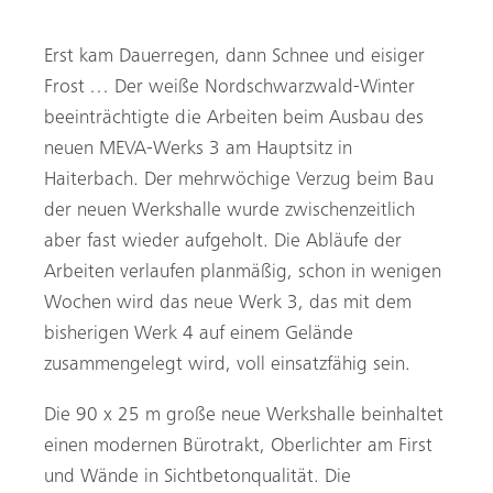
Erst kam Dauerregen, dann Schnee und eisiger
Frost … Der weiße Nordschwarzwald-Winter
beeinträchtigte die Arbeiten beim Ausbau des
neuen MEVA-Werks 3 am Hauptsitz in
Haiterbach. Der mehrwöchige Verzug beim Bau
der neuen Werkshalle wurde zwischenzeitlich
aber fast wieder aufgeholt. Die Abläufe der
Arbeiten verlaufen planmäßig, schon in wenigen
Wochen wird das neue Werk 3, das mit dem
bisherigen Werk 4 auf einem Gelände
zusammengelegt wird, voll einsatzfähig sein.
Die 90 x 25 m große neue Werkshalle beinhaltet
einen modernen Bürotrakt, Oberlichter am First
und Wände in Sichtbetonqualität. Die