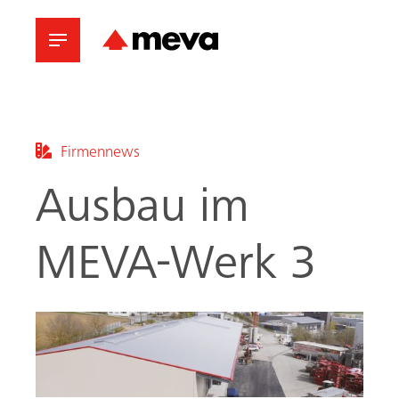
Firmennews
Ausbau im
MEVA-Werk 3