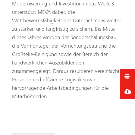
Modernisierung und Investition in das Werk 3
unterstützt MEVA dabei, die
Wettbewerbsfähigkeit des Unternehmens weiter
zu stärken und langfristig zu sichern. Bis Mitte
dieses Jahres werden der Sonderschalungsbau,
die Vormontage, der Vorrichtungsbau und die
Großteile-Reinigung sowie der Bereich der
handwerklichen Auszubildenden
zusammengelegt. Daraus resultieren vereinfachte
Prozesse und effiziente Logistik sowie
hervorragende Arbeitsbedingungen für die
Mitarbeitenden.