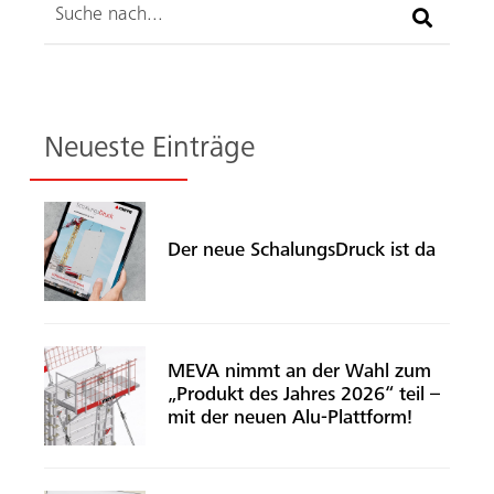
Suche
Neueste Einträge
Der neue SchalungsDruck ist da
MEVA nimmt an der Wahl zum
„Produkt des Jahres 2026“ teil –
mit der neuen Alu-Plattform!