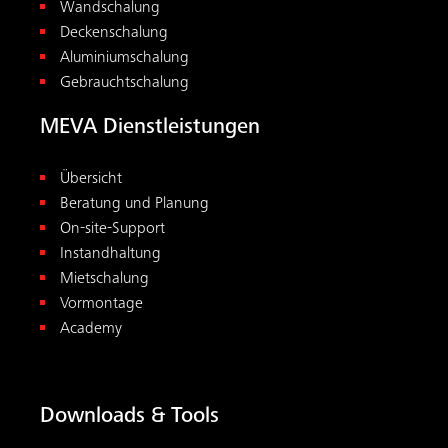
Wandschalung
Deckenschalung
Aluminiumschalung
Gebrauchtschalung
MEVA Dienstleistungen
Übersicht
Beratung und Planung
On-site-Support
Instandhaltung
Mietschalung
Vormontage
Academy
Downloads & Tools