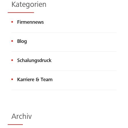
Kategorien
Firmennews
Suche
Blog
Schalungsdruck
Karriere & Team
Archiv