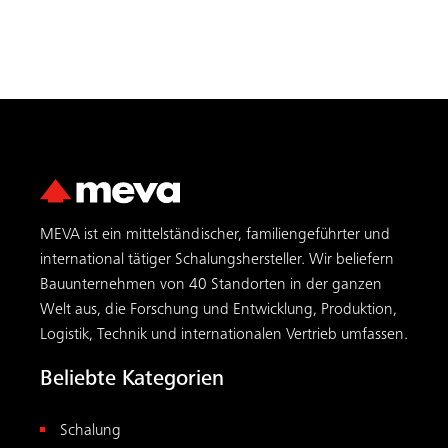
MEVA ist ein mittelständischer, familiengeführter und
international tätiger Schalungs­hersteller. Wir beliefern
Bauunternehmen von 40 Standorten in der ganzen
Welt aus, die Forschung und Entwicklung, Produktion,
Logistik, Technik und internationalen Vertrieb umfassen.
Beliebte Kategorien
Schalung