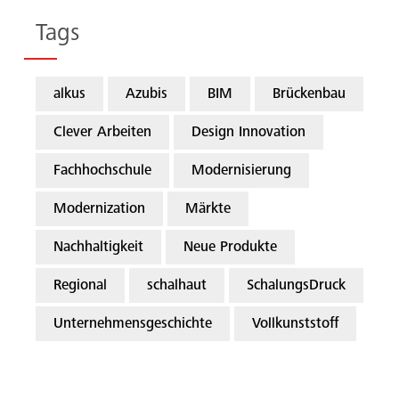
Tags
alkus
Azubis
BIM
Brückenbau
Clever Arbeiten
Design Innovation
Fachhochschule
Modernisierung
Modernization
Märkte
Nachhaltigkeit
Neue Produkte
Regional
schalhaut
SchalungsDruck
Unternehmensgeschichte
Vollkunststoff