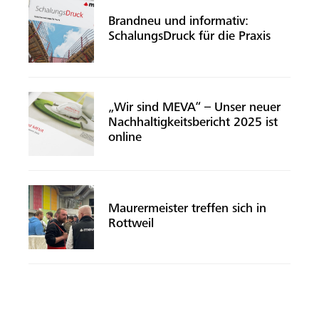
Brandneu und informativ:
SchalungsDruck für die Praxis
„Wir sind MEVA“ – Unser neuer
Nachhaltigkeitsbericht 2025 ist
online
Maurermeister treffen sich in
Rottweil