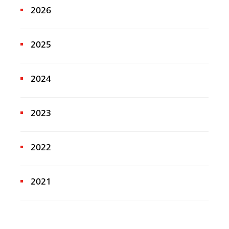
2026
2025
2024
2023
2022
2021