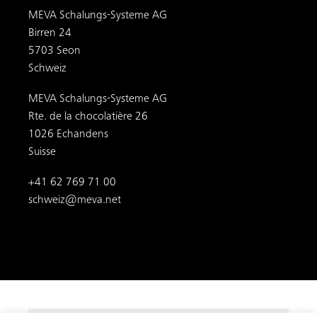
MEVA Schalungs-Systeme AG
Birren 24
5703 Seon
Schweiz
MEVA Schalungs-Systeme AG
Rte. de la chocolatière 26
1026 Echandens
Suisse
+41 62 769 71 00
schweiz@meva.net