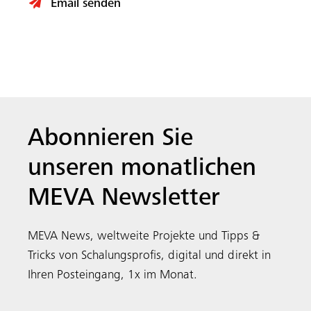
Email senden
Abonnieren Sie
unseren monatlichen
MEVA Newsletter
MEVA News, weltweite Projekte und Tipps &
Tricks von Schalungsprofis, digital und direkt in
Ihren Posteingang, 1x im Monat.