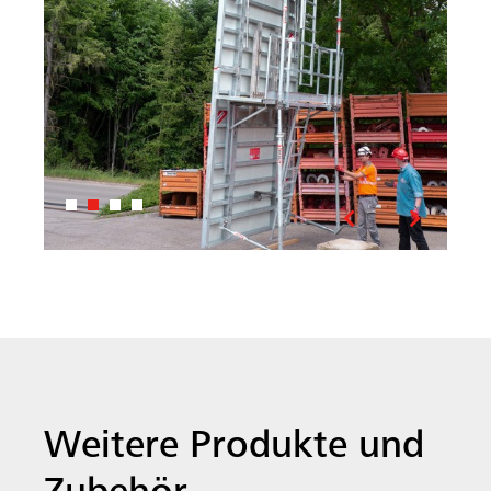
Vorheriges
Nächste
Weitere Produkte und