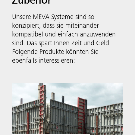
Zubehör
Unsere MEVA Systeme sind so
konzipiert, dass sie miteinander
kompatibel und einfach anzuwenden
sind. Das spart Ihnen Zeit und Geld.
Folgende Produkte könnten Sie
ebenfalls interessieren: