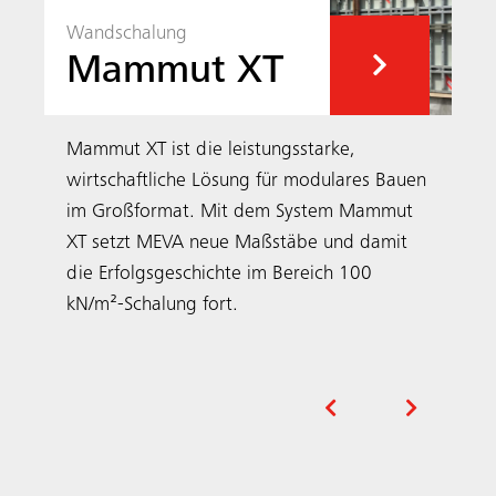
Wandschalung
Mammut XT
Mammut XT ist die leistungsstarke,
wirtschaftliche Lösung für modulares Bauen
im Großformat. Mit dem System Mammut
XT setzt MEVA neue Maßstäbe und damit
die Erfolgsgeschichte im Bereich 100
kN/m²-Schalung fort.