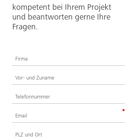
kompetent bei Ihrem Projekt
und beantworten gerne Ihre
Suche
Fragen.