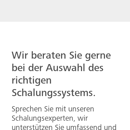
Wir beraten Sie gerne
bei der Auswahl des
richtigen
Schalungssystems.
Sprechen Sie mit unseren
Schalungsexperten, wir
unterstützen Sie umfassend und