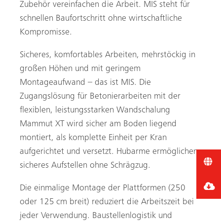
Zubehör vereinfachen die Arbeit. MIS steht für
schnellen Baufortschritt ohne wirtschaftliche
Kompromisse.
Sicheres, komfortables Arbeiten, mehrstöckig in
großen Höhen und mit geringem
Montageaufwand – das ist MIS. Die
Zugangslösung für Betonierarbeiten mit der
flexiblen, leistungsstarken Wandschalung
Mammut XT wird sicher am Boden liegend
montiert, als komplette Einheit per Kran
aufgerichtet und versetzt. Hubarme ermöglichen
sicheres Aufstellen ohne Schrägzug.
Die einmalige Montage der Plattformen (250
oder 125 cm breit) reduziert die Arbeitszeit bei
jeder Verwendung. Baustellenlogistik und