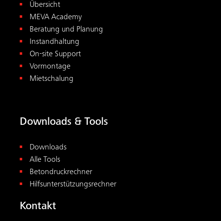
Übersicht
MEVA Academy
Beratung und Planung
Instandhaltung
On-site Support
Vormontage
Mietschalung
Downloads & Tools
Downloads
Alle Tools
Betondruckrechner
Hilfsunterstützungsrechner
Kontakt