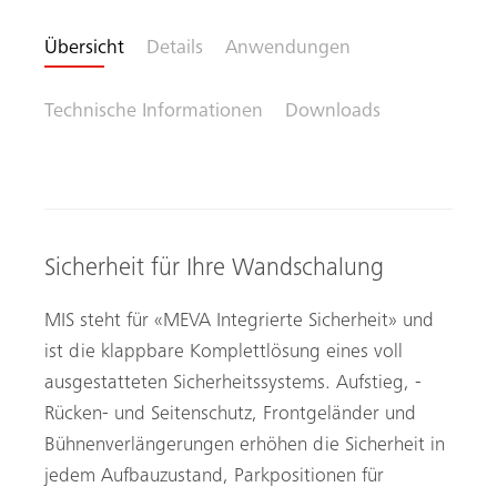
Übersicht
Details
Anwendungen
Technische Informationen
Downloads
Sicherheit für Ihre Wandschalung
MIS steht für «MEVA Integrierte Sicherheit» und
ist die klappbare Komplettlösung eines voll
ausgestatteten Sicherheitssystems. Aufstieg, ­
Rücken- und Seitenschutz, Frontgeländer und
Bühnenverlängerungen erhöhen die ­Sicherheit in
jedem Aufbauzustand, Parkpositionen für