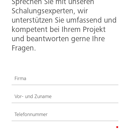
Sprechen Sie mit unseren
Schalungsexperten, wir
unterstützen Sie umfassend und
kompetent bei Ihrem Projekt
und beantworten gerne Ihre
Fragen.