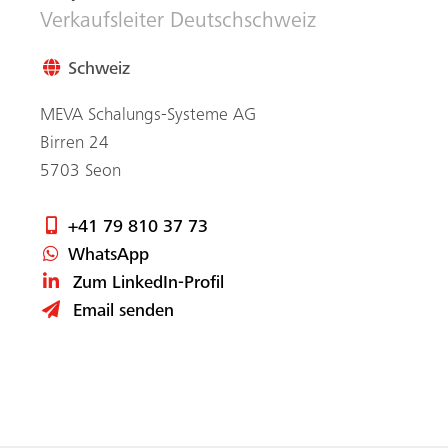
Verkaufsleiter Deutschschweiz
Schweiz
MEVA Schalungs-Systeme AG
Birren 24
5703
Seon
+41 79 810 37 73
WhatsApp
Zum LinkedIn-Profil
Email senden