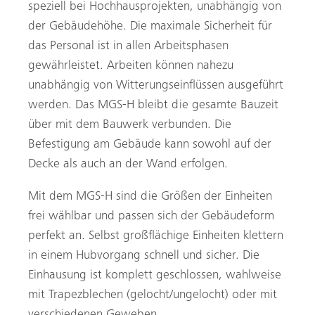
speziell bei Hochhausprojekten, unabhängig von
der Gebäudehöhe. Die maximale Sicherheit für
das Personal ist in allen Arbeitsphasen
gewährleistet. Arbeiten können nahezu
unabhängig von Witterungs­einflüssen ausgeführt
werden. Das MGS-H bleibt die gesamte Bauzeit
über mit dem Bauwerk verbunden. Die
Befestigung am Gebäude kann sowohl auf der
Decke als auch an der Wand erfolgen.
Mit dem MGS-H sind die Größen der Einheiten
frei wählbar und passen sich der Gebäudeform
perfekt an. Selbst großflächige Einheiten klettern
in einem Hubvorgang schnell und sicher. Die
Einhausung ist komplett geschlossen, wahlweise
mit Trapezblechen (­gelocht/ungelocht) oder mit