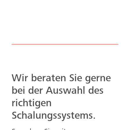
Wir beraten Sie gerne
bei der Auswahl des
richtigen
Schalungssystems.