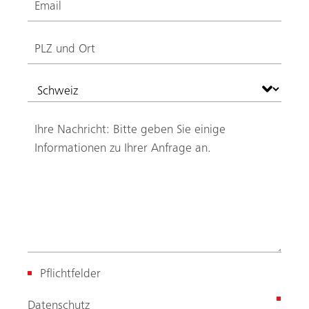
Pflichtfelder
(
Datenschutz