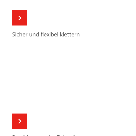
Sicher und flexibel klettern