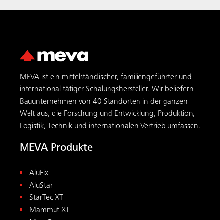
MEVA ist ein mittelständischer, familiengeführter und
international tätiger Schalungs­hersteller. Wir beliefern
Bauunternehmen von 40 Standorten in der ganzen
Welt aus, die Forschung und Entwicklung, Produktion,
Logistik, Technik und internationalen Vertrieb umfassen.
MEVA Produkte
AluFix
AluStar
StarTec XT
Mammut XT