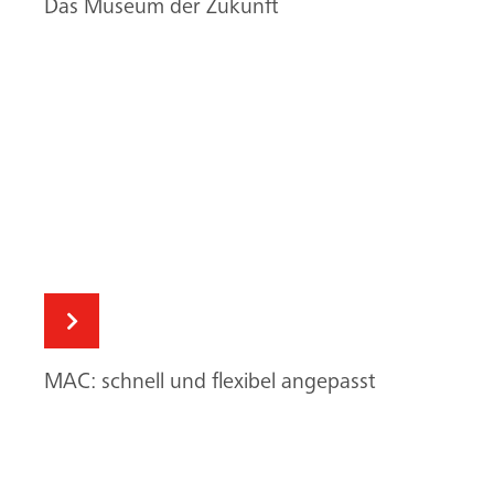
Das Museum der Zukunft
MAC: schnell und flexibel angepasst
Suche