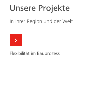
Unsere Projekte
In Ihrer Region und der Welt
Flexibilität im Bauprozess