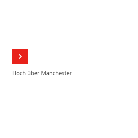
Hoch über Manchester