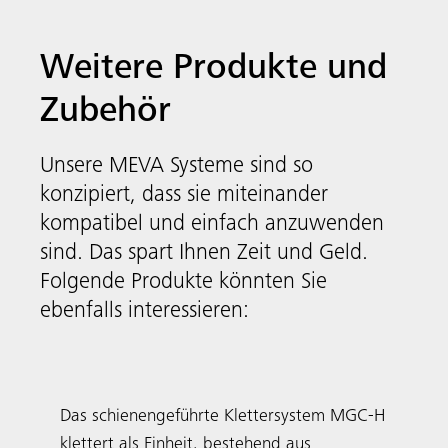
Weitere Produkte und
Zubehör
Unsere MEVA Systeme sind so
konzipiert, dass sie miteinander
kompatibel und einfach anzuwenden
sind. Das spart Ihnen Zeit und Geld.
Folgende Produkte könnten Sie
ebenfalls interessieren:
Klettersysteme
MGC-H
Das schienengeführte Klettersystem MGC-H
klettert als ­Einheit, bestehend aus