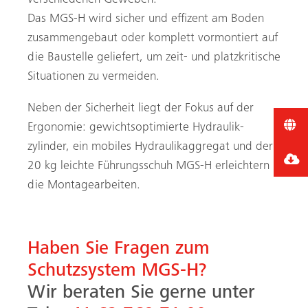
verschiedenen Geweben.
Das MGS-H wird sicher und effizent am Boden
zusammengebaut oder komplett vormontiert auf
die Baustelle geliefert, um zeit- und platzkritische
Situationen zu vermeiden.
Neben der Sicherheit liegt der Fokus auf der
Ergonomie: gewichtsoptimierte Hydraulik­
zylinder, ein mobiles Hydraulikaggregat und der
20 kg leichte Führungsschuh MGS-H erleichtern
die Montagearbeiten.
Haben Sie Fragen zum
Schutzsystem MGS-H?
Wir beraten Sie gerne unter