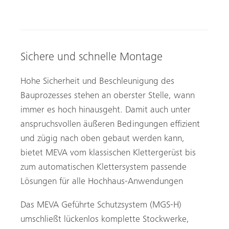
Sichere und schnelle Montage
Hohe Sicherheit und Beschleunigung des
Bauprozesses stehen an oberster Stelle, wann
immer es hoch hinausgeht. Damit auch unter
anspruchsvollen äußeren Bedingungen effizient
und zügig nach oben gebaut werden kann,
bietet MEVA vom klassischen Klettergerüst bis
zum automatischen Klettersystem passende
Lösungen für alle Hochhaus-Anwendungen
Das MEVA Geführte Schutzsystem (MGS-H)
umschließt lückenlos komplette Stockwerke,