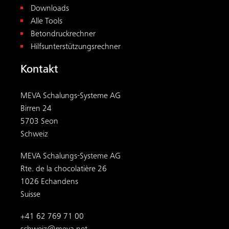
Downloads
Alle Tools
Betondruckrechner
Hilfsunterstützungsrechner
Kontakt
MEVA Schalungs-Systeme AG
Birren 24
5703 Seon
Schweiz
MEVA Schalungs-Systeme AG
Rte. de la chocolatière 26
1026 Echandens
Suisse
+41 62 769 71 00