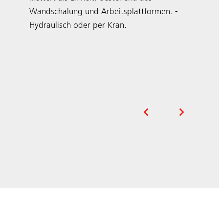
Wandschalung und Arbeitsplattformen. ­
Hydraulisch oder per Kran.