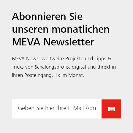
Abonnieren Sie
unseren monatlichen
MEVA Newsletter
MEVA News, weltweite Projekte und Tipps &
Tricks von Schalungsprofis, digital und direkt in
Ihren Posteingang, 1x im Monat.